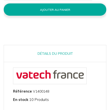
AJOUTER AU PANIER
DÉTAILS DU PRODUIT
Référence
V1400148
En stock
10 Produits