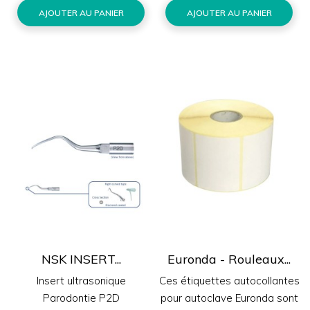
AJOUTER AU PANIER
AJOUTER AU PANIER
NSK INSERT...
Euronda - Rouleaux...
Insert ultrasonique
Ces étiquettes autocollantes
Parodontie P2D
pour autoclave Euronda sont