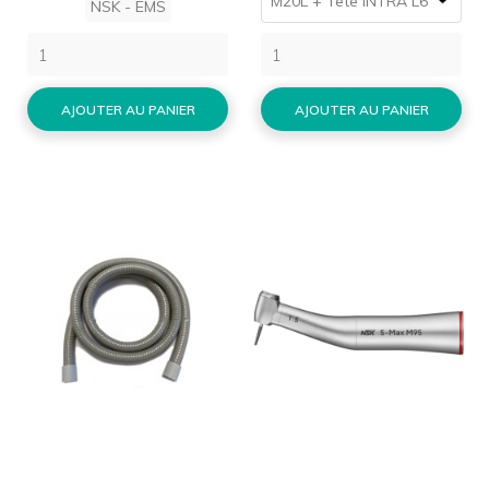
NSK - EMS
AJOUTER AU PANIER
AJOUTER AU PANIER