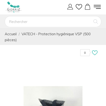
Accueil
VATECH - Protection hygiénique VSP (500
pièces)
0