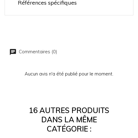
Références spécifiques
Commentaires (0)
Aucun avis n'a été publié pour le moment.
16 AUTRES PRODUITS
DANS LA MÊME
CATÉGORIE :