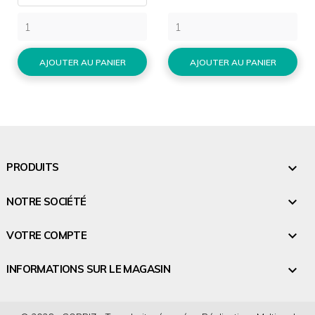
AJOUTER AU PANIER
AJOUTER AU PANIER

PRODUITS

NOTRE SOCIÉTÉ

VOTRE COMPTE

INFORMATIONS SUR LE MAGASIN