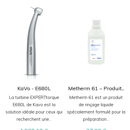
KaVo - E680L
Metherm 61 – Produit...
La turbine EXPERTtorque
Metherm 61 est un produit
E680L de Kavo est la
de rinçage liquide
solution idéale pour ceux qui
spécialement formulé pour la
recherchent une...
préparation...