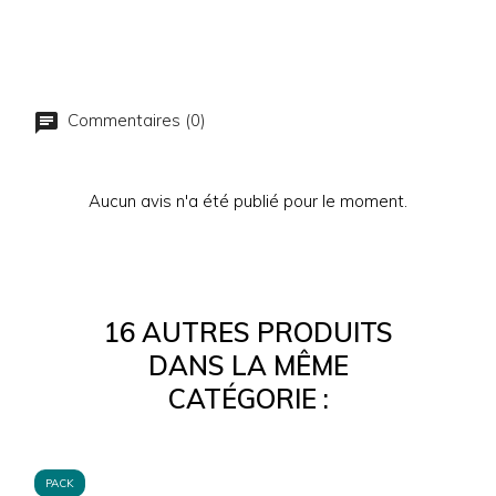
Commentaires (0)
Aucun avis n'a été publié pour le moment.
16 AUTRES PRODUITS
DANS LA MÊME
CATÉGORIE :
PACK