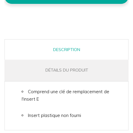
DESCRIPTION
DÉTAILS DU PRODUIT
Comprend une clé de remplacement de
l'insert E
Insert plastique non fourni