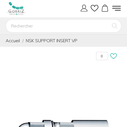
Accueil
NSK SUPPORT INSERT VP
0