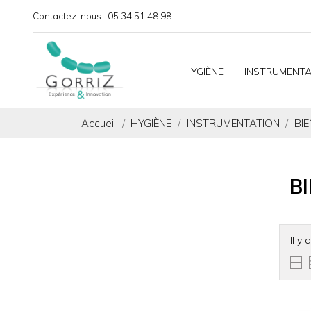
Contactez-nous:
05 34 51 48 98
HYGIÈNE
INSTRUMENTA
Accueil
HYGIÈNE
INSTRUMENTATION
BIE
BI
Il y 