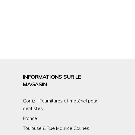
INFORMATIONS SUR LE
MAGASIN
Gorriz - Fournitures et matériel pour
dentistes
France
Toulouse 8 Rue Maurice Caunes