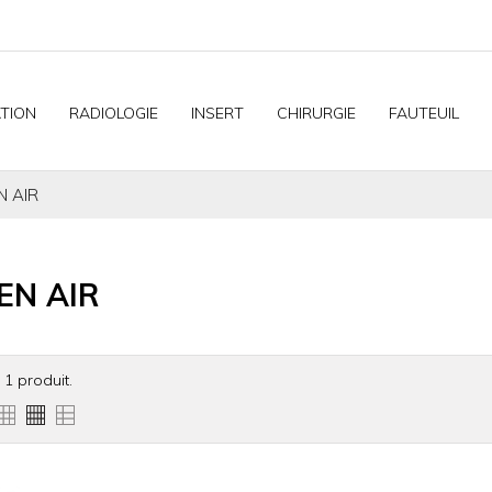
TION
RADIOLOGIE
INSERT
CHIRURGIE
FAUTEUIL
N AIR
EN AIR
a 1 produit.