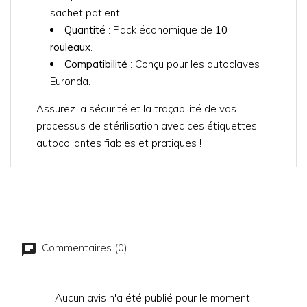
sachet patient.
Quantité
: Pack économique de
10
rouleaux
.
Compatibilité
: Conçu pour les autoclaves
Euronda.
Assurez la sécurité et la traçabilité de vos
processus de stérilisation avec ces étiquettes
autocollantes fiables et pratiques !
Commentaires (0)
Aucun avis n'a été publié pour le moment.