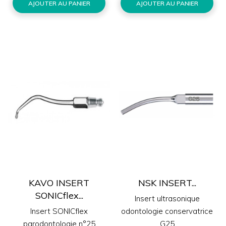
AJOUTER AU PANIER
AJOUTER AU PANIER
KAVO INSERT
NSK INSERT...
SONICflex...
Insert ultrasonique
Insert SONICflex
odontologie conservatrice
parodontologie n°25
G25