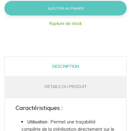
AJOUTER AU PANIER
Rupture de stock
DESCRIPTION
DÉTAILS DU PRODUIT
Caractéristiques :
Utilisation
: Permet une traçabilité
complète de la stérilisation directement sur le