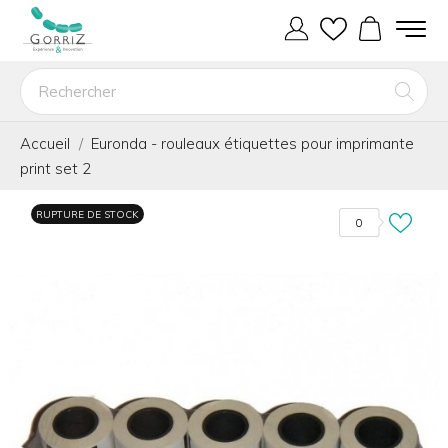
Accueil
Euronda - rouleaux étiquettes pour imprimante
print set 2
RUPTURE DE STOCK
0