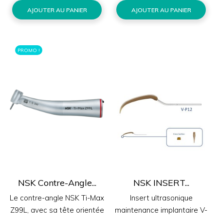
AJOUTER AU PANIER
AJOUTER AU PANIER
PROMO !
NSK Contre-Angle...
NSK INSERT...
Le contre-angle NSK Ti-Max
Insert ultrasonique
Z99L, avec sa tête orientée
maintenance implantaire V-