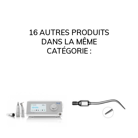
16 AUTRES PRODUITS
DANS LA MÊME
CATÉGORIE :