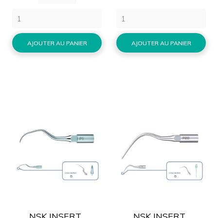
AJOUTER AU PANIER
AJOUTER AU PANIER
NSK INSERT...
NSK INSERT...